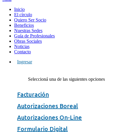
Inicio
El círculo
Quiero Ser Socio
Beneficios
Nuestras Sedes
Guía de Profesionales
Obras Sociales
Noticias
Contacto
Ingresar
Seleccioná una de las siguientes opciones
Facturación
Autorizaciones Boreal
Autorizaciones On-Line
Formulario Digital