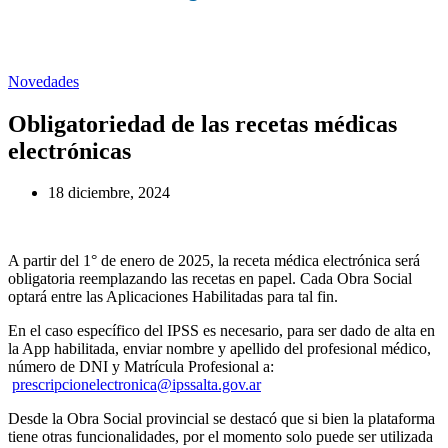
Novedades
Obligatoriedad de las recetas médicas
electrónicas
18 diciembre, 2024
A partir del 1° de enero de 2025, la receta médica electrónica será
obligatoria reemplazando las recetas en papel. Cada Obra Social
optará entre las Aplicaciones Habilitadas para tal fin.
En el caso específico del IPSS es necesario, para ser dado de alta en
la App habilitada, enviar nombre y apellido del profesional médico,
número de DNI y Matrícula Profesional a:
prescripcionelectronica@ipssalta.gov.ar
Desde la Obra Social provincial se destacó que si bien la plataforma
tiene otras funcionalidades, por el momento solo puede ser utilizada