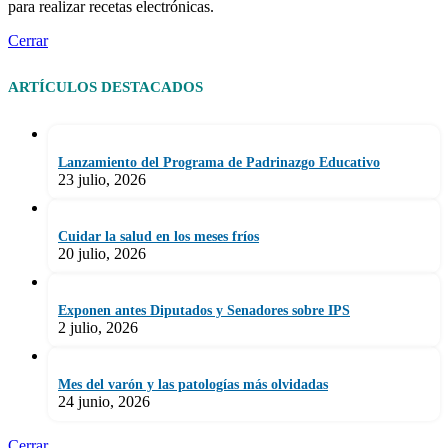
para realizar recetas electrónicas.
Cerrar
ARTÍCULOS DESTACADOS
Lanzamiento del Programa de Padrinazgo Educativo
23 julio, 2026
Cuidar la salud en los meses fríos
20 julio, 2026
Exponen antes Diputados y Senadores sobre IPS
2 julio, 2026
Mes del varón y las patologías más olvidadas
24 junio, 2026
Cerrar