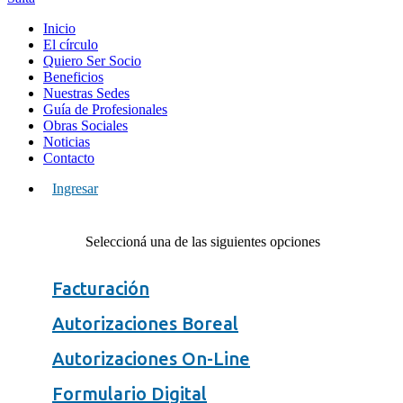
Inicio
El círculo
Quiero Ser Socio
Beneficios
Nuestras Sedes
Guía de Profesionales
Obras Sociales
Noticias
Contacto
Ingresar
Seleccioná una de las siguientes opciones
Facturación
Autorizaciones Boreal
Autorizaciones On-Line
Formulario Digital