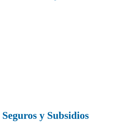
Beneficios
Seguros y Subsidios